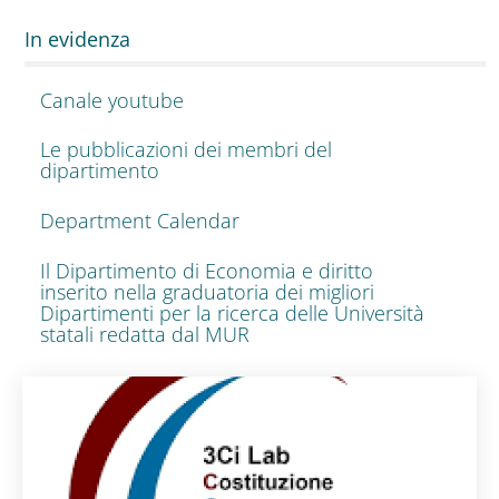
In evidenza
Canale youtube
Le pubblicazioni dei membri del
dipartimento
Department Calendar
Il Dipartimento di Economia e diritto
inserito nella graduatoria dei migliori
Dipartimenti per la ricerca delle Università
statali redatta dal MUR