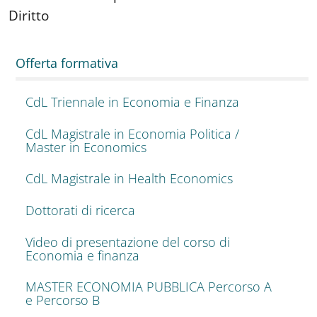
Diritto
Offerta formativa
CdL Triennale in Economia e Finanza
CdL Magistrale in Economia Politica /
Master in Economics
CdL Magistrale in Health Economics
Dottorati di ricerca
Video di presentazione del corso di
Economia e finanza
MASTER ECONOMIA PUBBLICA Percorso A
e Percorso B