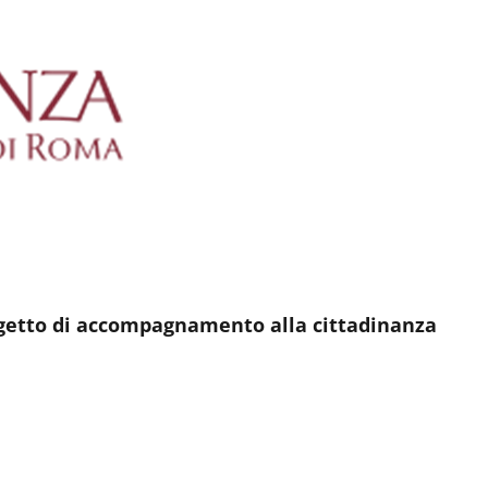
ogetto di accompagnamento alla cittadinanza