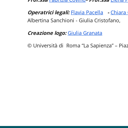
Operatrici legali:
Flavia Pacella
-
Chiara
Albertina Sanchioni - Giulia Cristofano,
Creazione logo:
Giulia Granata
© Università di Roma “La Sapienza” – Pi