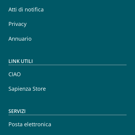
Atti di notifica
Privacy
Annuario
LINK UTILI
CIAO
Sapienza Store
SERVIZI
Posta elettronica