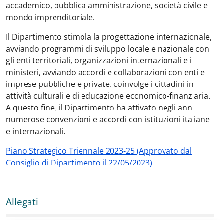
accademico, pubblica amministrazione, società civile e
mondo imprenditoriale.
Il Dipartimento stimola la progettazione internazionale,
avviando programmi di sviluppo locale e nazionale con
gli enti territoriali, organizzazioni internazionali e i
ministeri, avviando accordi e collaborazioni con enti e
imprese pubbliche e private, coinvolge i cittadini in
attività culturali e di educazione economico-finanziaria.
A questo fine, il Dipartimento ha attivato negli anni
numerose convenzioni e accordi con istituzioni italiane
e internazionali.
Piano Strategico Triennale 2023-25 (Approvato dal
Consiglio di Dipartimento il 22/05/2023)
Allegati