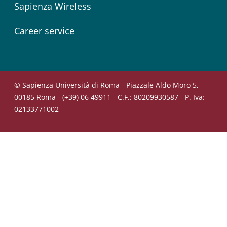
Sapienza Wireless
Career service
© Sapienza Università di Roma - Piazzale Aldo Moro 5,
00185 Roma - (+39) 06 49911 - C.F.: 80209930587 - P. Iva:
02133771002