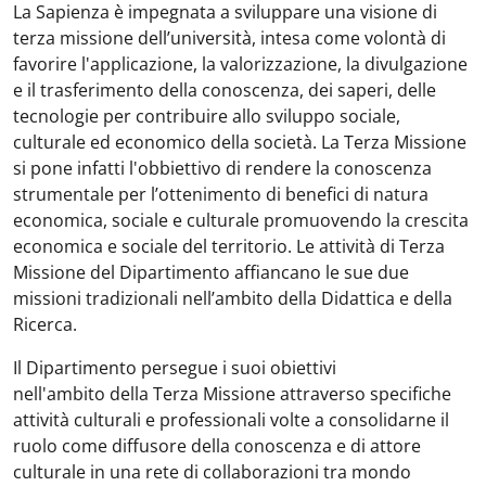
La Sapienza è impegnata a sviluppare una visione di
terza missione dell’università, intesa come volontà di
favorire l'applicazione, la valorizzazione, la divulgazione
e il trasferimento della conoscenza, dei saperi, delle
tecnologie per contribuire allo sviluppo sociale,
culturale ed economico della società. La Terza Missione
si pone infatti l'obbiettivo di rendere la conoscenza
strumentale per l’ottenimento di benefici di natura
economica, sociale e culturale promuovendo la crescita
economica e sociale del territorio. Le attività di Terza
Missione del Dipartimento affiancano le sue due
missioni tradizionali nell’ambito della Didattica e della
Ricerca.
Il Dipartimento persegue i suoi obiettivi
nell'ambito della Terza Missione attraverso specifiche
attività culturali e professionali volte a consolidarne il
ruolo come diffusore della conoscenza e di attore
culturale in una rete di collaborazioni tra mondo