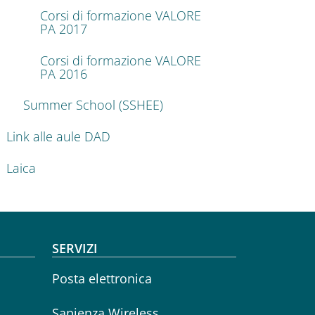
Corsi di formazione VALORE
PA 2017
Corsi di formazione VALORE
PA 2016
Summer School (SSHEE)
Link alle aule DAD
Laica
SERVIZI
Posta elettronica
Sapienza Wireless