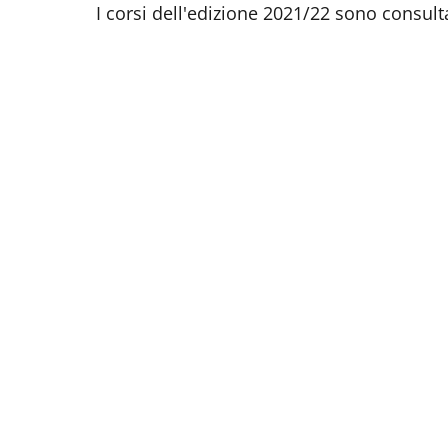
I corsi dell'edizione 2021/22 sono consulta