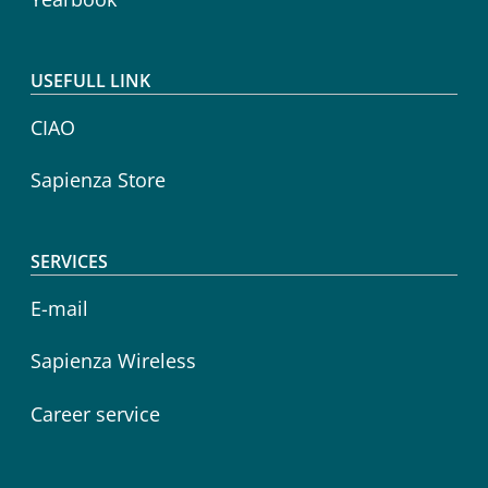
USEFULL LINK
CIAO
Sapienza Store
SERVICES
E-mail
Sapienza Wireless
Career service