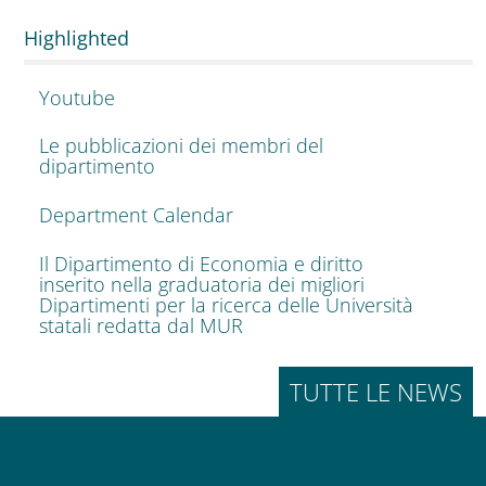
Highlighted
Youtube
Le pubblicazioni dei membri del
dipartimento
Department Calendar
Il Dipartimento di Economia e diritto
inserito nella graduatoria dei migliori
Dipartimenti per la ricerca delle Università
statali redatta dal MUR
TUTTE LE NEWS