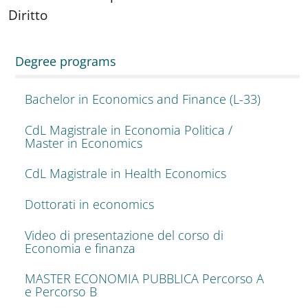
Diritto
Degree programs
Bachelor in Economics and Finance (L-33)
CdL Magistrale in Economia Politica /
Master in Economics
CdL Magistrale in Health Economics
Dottorati in economics
Video di presentazione del corso di
Economia e finanza
MASTER ECONOMIA PUBBLICA Percorso A
e Percorso B